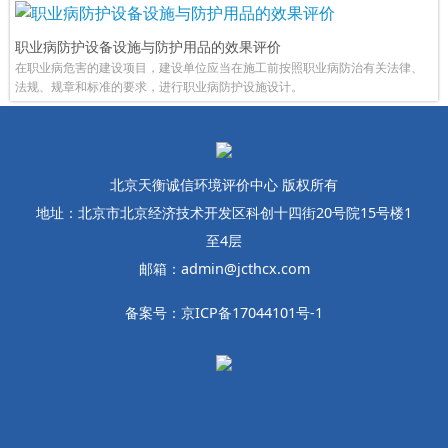
职业病防护设备设施与防护用品的效果评价
在职业病危害的建设项目，建设单位应当在施工前按照职业病防治有关法律、
法规、规章和标准的要求，进行职业病防护设施设计。
北京天衡诚信环境评价中心 版权所有
地址：北京市北京经济技术开发区科创十四街20号院15号楼1
至4层
邮箱：admin@jcthcx.com
备案号：京ICP备17044101号-1