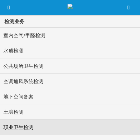
检测业务
室内空气/甲醛检测
水质检测
公共场所卫生检测
空调通风系统检测
地下空间备案
土壤检测
职业卫生检测