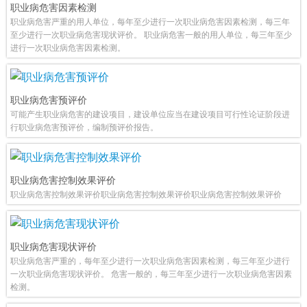
职业病危害因素检测
职业病危害严重的用人单位，每年至少进行一次职业病危害因素检测，每三年
至少进行一次职业病危害现状评价。 职业病危害一般的用人单位，每三年至少
进行一次职业病危害因素检测。
职业病危害预评价
可能产生职业病危害的建设项目，建设单位应当在建设项目可行性论证阶段进
行职业病危害预评价，编制预评价报告。
职业病危害控制效果评价
职业病危害控制效果评价职业病危害控制效果评价职业病危害控制效果评价
职业病危害现状评价
职业病危害严重的，每年至少进行一次职业病危害因素检测，每三年至少进行
一次职业病危害现状评价。 危害一般的，每三年至少进行一次职业病危害因素
检测。