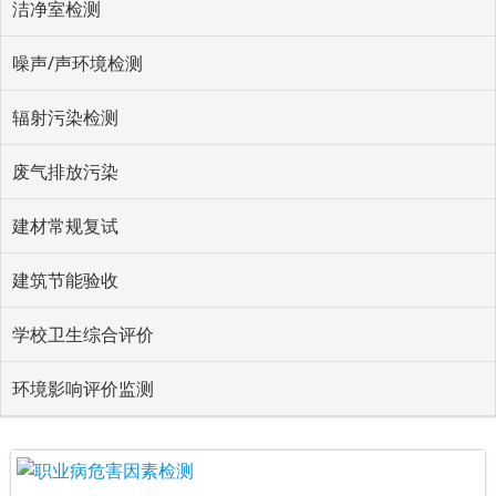
洁净室检测
噪声/声环境检测
辐射污染检测
废气排放污染
建材常规复试
建筑节能验收
学校卫生综合评价
环境影响评价监测