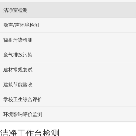
洁净室检测
噪声/声环境检测
辐射污染检测
废气排放污染
建材常规复试
建筑节能验收
学校卫生综合评价
环境影响评价监测
洁净工作台检测