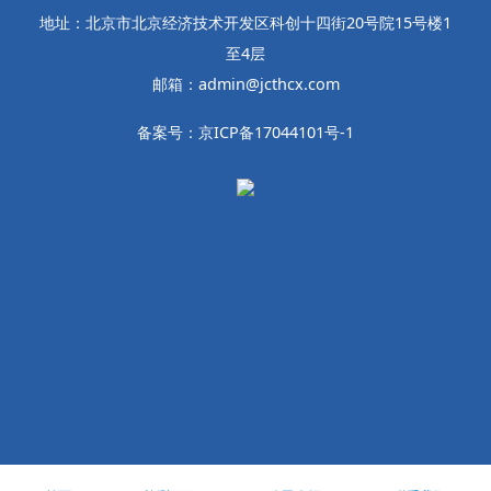
地址：北京市北京经济技术开发区科创十四街20号院15号楼1
至4层
邮箱：admin@jcthcx.com
备案号：京ICP备17044101号-1