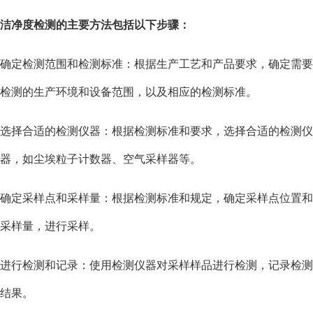
洁净度检测的主要方法包括以下步骤：
确定检测范围和检测标准：根据生产工艺和产品要求，确定需要
检测的生产环境和设备范围，以及相应的检测标准。
选择合适的检测仪器：根据检测标准和要求，选择合适的检测仪
器，如尘埃粒子计数器、空气采样器等。
确定采样点和采样量：根据检测标准和规定，确定采样点位置和
采样量，进行采样。
进行检测和记录：使用检测仪器对采样样品进行检测，记录检测
结果。