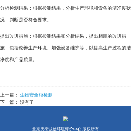
分析检测结果：根据检测结果，分析生产环境和设备的洁净度状
况，判断是否符合要求。
提出改进措施：根据检测结果和分析结果，提出相应的改进措
施，包括改善生产环境、加强设备维护等，以提高生产过程的洁
净度和产品质量。
上一篇：
生物安全柜检测
下一篇： 没有了
北京天衡诚信环境评价中心 版权所有