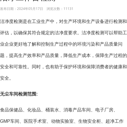
发布日期：
2024年05月17日
浏览次数：
11131
洁净度检测是在工业生产中，对生产环境和生产设备进行检测和
评估，以确保其符合规定的洁净度要求。洁净度检测可以帮助工
业企业更好地了解和控制生产过程中的环境污染和产品质量问
题，提高生产效率和产品质量，降低生产成本，保障生产过程的
安全和可靠性。同时，也有助于保护环境和保障消费者的健康和
安全。
无尘车间检测范围:
食品保健品、化妆品、桶装水、消毒产品车间、电子厂房、
GMP车间、医院手术室、动物实验室、生物安全柜、超净工作