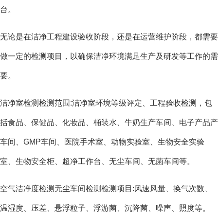
台。
无论是在洁净工程建设验收阶段，还是在运营维护阶段，都需要
做一定的检测项目，以确保洁净环境满足生产及研发等工作的需
要。
洁净室检测检测范围:洁净室环境等级评定、工程验收检测，包
括食品、保健品、化妆品、桶装水、牛奶生产车间、电子产品产
车间、GMP车间、医院手术室、动物实验室、生物安全实验
室、生物安全柜、超净工作台、无尘车间、无菌车间等。
空气洁净度检测无尘车间检测检测项目:风速风量、换气次数、
温湿度、压差、悬浮粒子、浮游菌、沉降菌、噪声、照度等。