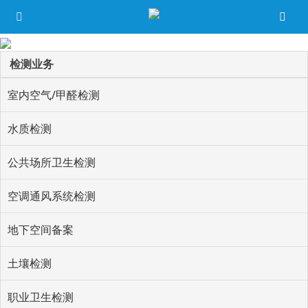
检测业务
室内空气/甲醛检测
水质检测
公共场所卫生检测
空调通风系统检测
地下空间备案
土壤检测
职业卫生检测