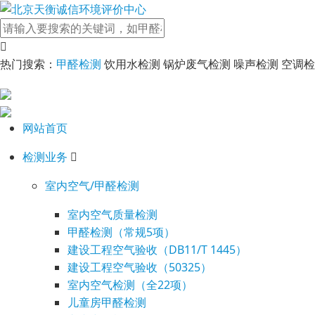
热门搜索：
甲醛检测
饮用水检测 锅炉废气检测 噪声检测 空调
网站首页
检测业务
室内空气/甲醛检测
室内空气质量检测
甲醛检测（常规5项）
建设工程空气验收（DB11/T 1445）
建设工程空气验收（50325）
室内空气检测（全22项）
儿童房甲醛检测