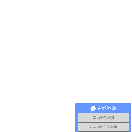
在线咨询
室内空气检测
公共场所卫生检测