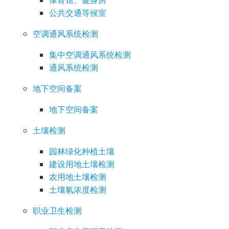
体育馆、健身房
公共交通等候室
空调通风系统检测
集中空调通风系统检测
通风系统检测
地下空间备案
地下空间备案
土壤检测
园林绿化种植土壤
建设用地土壤检测
农用地土壤检测
土壤氡浓度检测
职业卫生检测