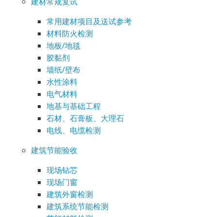
建材常规复试
常用建材项目及送试参考
材料防火检测
地板/地毯
胶黏剂
墙纸/壁布
水性涂料
电气材料
地基与基础工程
石材、石膏板、大理石
电线、电缆检测
建筑节能验收
现场钻芯
现场门窗
建筑外窗检测
建筑系统节能检测