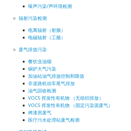
噪声污染/声环境检测
辐射污染检测
电离辐射（射频）
电磁辐射（工频）
废气排放污染
餐饮业油烟
锅炉大气污染
加油站油气排放控制和限值
非道路机动车尾气排放
油气回收检测
VOCS 挥发性有机物 （无组织排放）
VOCS 挥发性有机物 （固定污染源废气）
烤漆房废气
医疗污水处理站废气检测