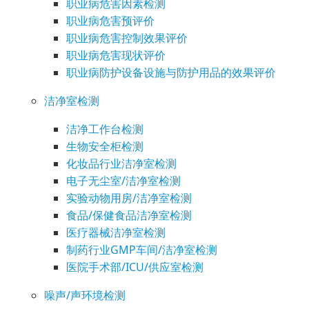
职业病危害因素检测
职业病危害预评价
职业病危害控制效果评价
职业病危害现状评价
职业病防护设备设施与防护用品的效果评价
洁净室检测
洁净工作台检测
生物安全柜检测
化妆品行业洁净室检测
电子无尘室/洁净室检测
实验动物用房/洁净室检测
食品/保健食品洁净室检测
医疗器械洁净室检测
制药行业GMP车间/洁净室检测
医院手术部/ICU/供应室检测
噪声/声环境检测