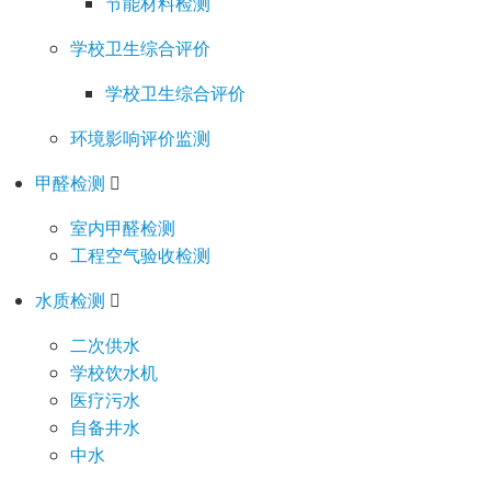
节能材料检测
学校卫生综合评价
学校卫生综合评价
环境影响评价监测
甲醛检测
室内甲醛检测
工程空气验收检测
水质检测
二次供水
学校饮水机
医疗污水
自备井水
中水