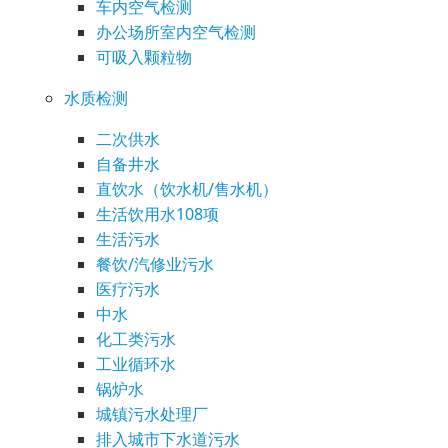
车内空气检测
办公场所室内空气检测
可吸入颗粒物
水质检测
二次供水
自备井水
直饮水（饮水机/售水机）
生活饮用水108项
生活污水
餐饮/汽修业污水
医疗污水
中水
化工类污水
工业循环水
锅炉水
城镇污水处理厂
排入城市下水道污水